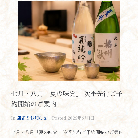
七月・八月「夏の味覚」 次季先行ご予
約開始のご案内
In
店舗のお知らせ
Posted
2026年6月1日
七月・八月「夏の味覚」 次季先行ご予約開始のご案内