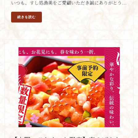
いつも、すし処漁美をご愛顧いただき誠にありがとう...
続きを読む