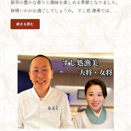
新茶の豊かな香りと風味を楽しめる季節となりました。
皆様いかがお過ごしでしょうか。 すし処 漁美では、...
続きを読む