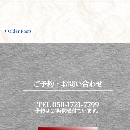
Older Posts
ご予約・お問い合わせ
TEL 050-1721-7799
予約は 24時間受付ています。