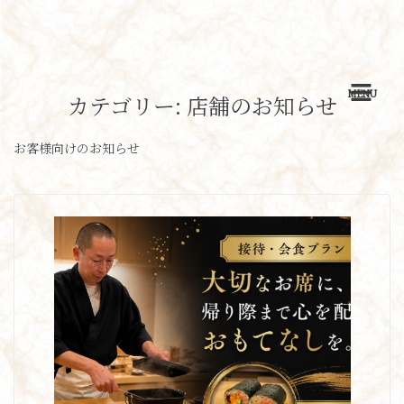
MENU
カテゴリー:
店舗のお知らせ
お客様向けのお知らせ