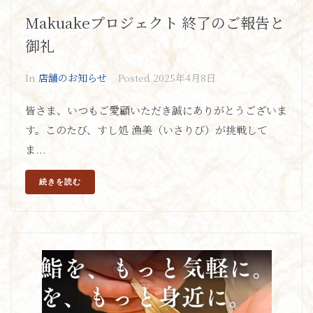
Makuakeプロジェクト 終了のご報告と
御礼
In
店舗のお知らせ
Posted
2025年4月8日
皆さま、いつもご愛顧いただき誠にありがとうございま
す。このたび、すし処 漁美（いさりび）が挑戦して
ま...
続きを読む