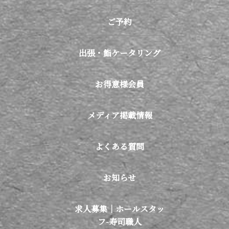
ご予約
出張・鮨ケータリング
お得意様会員
メディア掲載情報
よくある質問
お知らせ
求人募集｜ホールスタッ
フ-寿司職人